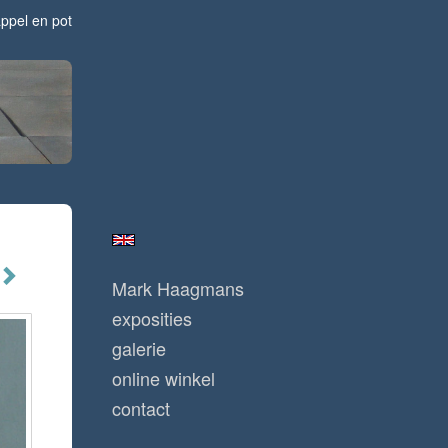
ppel en pot
Mark Haagmans
exposities
galerie
online winkel
contact