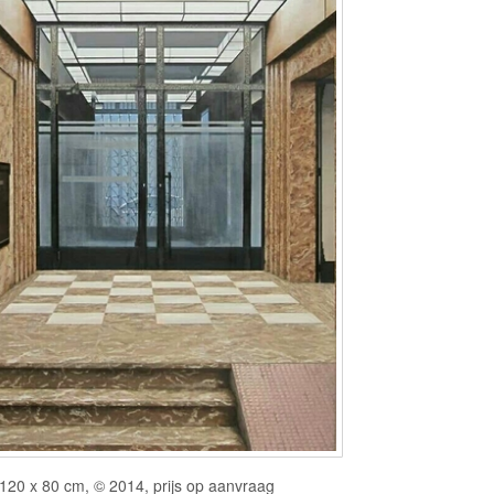
120 x 80 cm, © 2014, prijs op aanvraag