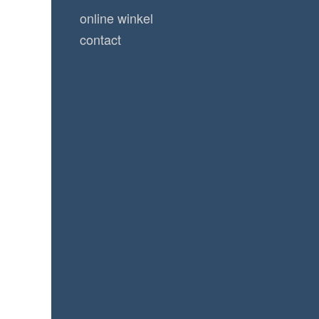
online winkel
contact